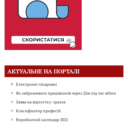
АКТУАЛЬНЕ НА ПОРТАЛІ
Електронні лікарняні
Як забронювати працівників через Дію під час війни
Заява на відпустку: зразок
Класифікатор професій
Виробничий календар 2025