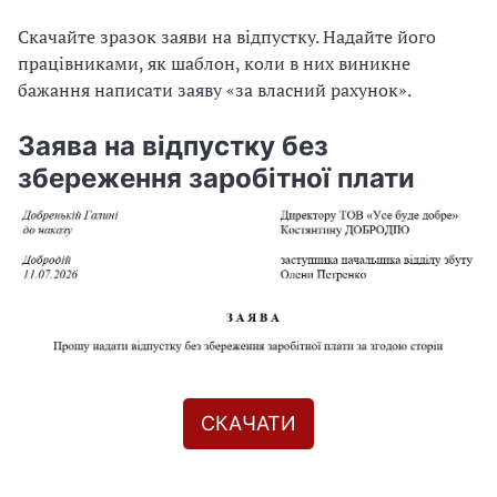
Скачайте зразок заяви на відпустку. Надайте його
працівниками, як шаблон, коли в них виникне
бажання написати заяву «за власний рахунок».
Заява на відпустку без
збереження заробітної плати
СКАЧАТИ