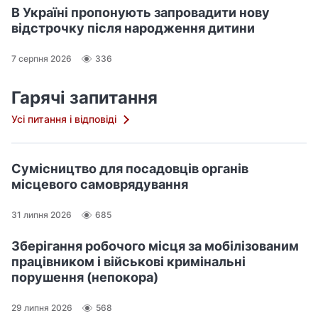
В Україні пропонують запровадити нову
відстрочку після народження дитини
7 серпня 2026
336
Гарячі запитання
Усі питання і відповіді
Сумісництво для посадовців органів
місцевого самоврядування
31 липня 2026
685
Зберігання робочого місця за мобілізованим
працівником і військові кримінальні
порушення (непокора)
29 липня 2026
568