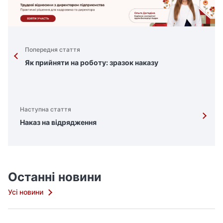
Попередня стаття
Як прийняти на роботу: зразок наказу
Наступна стаття
Наказ на відрядження
Останні новини
Усі новини