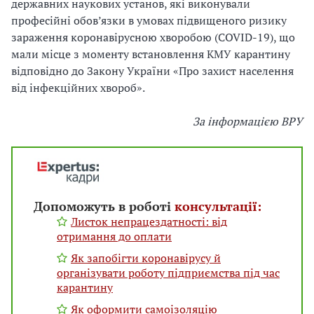
державних наукових установ, які виконували
професійні обов’язки в умовах підвищеного ризику
зараження коронавірусною хворобою (COVID-19), що
мали місце з моменту встановлення КМУ карантину
відповідно до Закону України «Про захист населення
від інфекційних хвороб».
За інформацією ВРУ
Допоможуть в роботі
консультації:
Листок непрацездатності: від
отримання до оплати
Як запобігти коронавірусу й
організувати роботу підприємства під час
карантину
Як оформити самоізоляцію