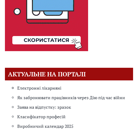
АКТУАЛЬНЕ НА ПОРТАЛІ
Електронні лікарняні
Як забронювати працівників через Дію під час війни
Заява на відпустку: зразок
Класифікатор професій
Виробничий календар 2025