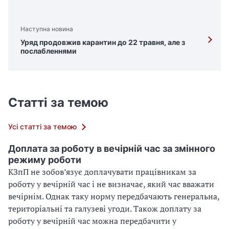
Наступна новина
Уряд продовжив карантин до 22 травня, але з
послабленнями
Статті за темою
Усі статті за темою
Доплата за роботу в вечірній час за змінного
режиму роботи
КЗпП не зобов’язує доплачувати працівникам за
роботу у вечірній час і не визначає, який час вважати
вечірнім. Однак таку норму передбачають генеральна,
територіальні та галузеві угоди. Також доплату за
роботу у вечірній час можна передбачити у