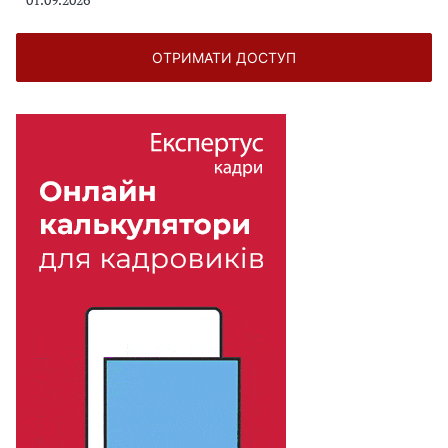
ОТРИМАТИ ДОСТУП