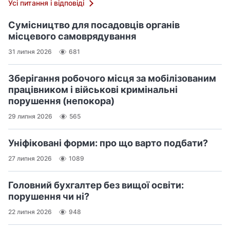
Усі питання і відповіді
Сумісництво для посадовців органів
місцевого самоврядування
31 липня 2026
681
Зберігання робочого місця за мобілізованим
працівником і військові кримінальні
порушення (непокора)
29 липня 2026
565
Уніфіковані форми: про що варто подбати?
27 липня 2026
1089
Головний бухгалтер без вищої освіти:
порушення чи ні?
22 липня 2026
948