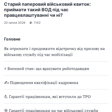
Старий паперовий військовий квиток:
приймати такий ВОД під час
правцевлаштуванні чи ні?
20 липня 2026
1192
Головне
Як отримати і продовжити відстрочку від призову на
військову службу під час мобілізації
⚡ Воєнний стан: що врахувати роботодавцям
✍ Підвищення кваліфікації кадровика
💪 Гарантії працівникам, які вступили до ТРО
🎯 Гарантії працівникам на час військової служби