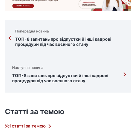
Попередня новина
ТОП-8 запитань про відпустки й інші кадрові
процедури під час воєнного стану
Наступна новина
ТОП-8 запитань про відпустки й інші кадрові
процедури під час воєнного стану
Статті за темою
Усі статті за темою