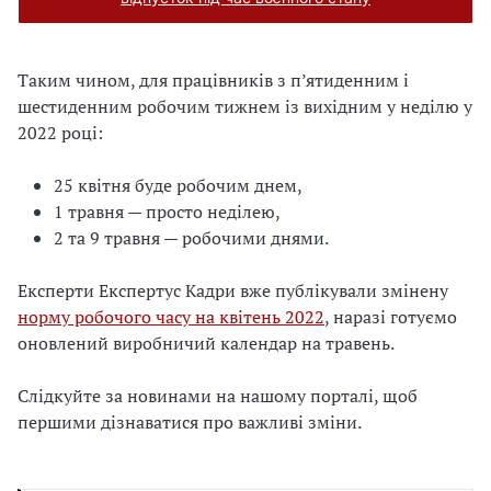
Таким чином, для працівників з п’ятиденним і
шестиденним робочим тижнем із вихідним у неділю у
2022 році:
25 квітня буде робочим днем,
1 травня — просто неділею,
2 та 9 травня — робочими днями.
Експерти Експертус Кадри вже публікували змінену
норму робочого часу на квітень 2022
, наразі готуємо
оновлений виробничий календар на травень.
Слідкуйте за новинами на нашому порталі, щоб
першими дізнаватися про важливі зміни.