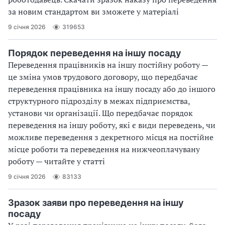
за новим стандартом ви зможете у матеріалі
9 січня 2026
319653
Порядок переведення на іншу посаду
Переведення працівників на іншу постійну роботу —
це зміна умов трудового договору, що передбачає
переведення працівника на іншу посаду або до іншого
структурного підрозділу в межах підприємства,
установи чи організації. Що передбачає порядок
переведення на іншу роботу, які є види переведень, чи
можливе переведення з декретного місця на постійне
місце роботи та переведення на нижчеоплачувану
роботу — читайте у статті
9 січня 2026
83133
Зразок заяви про переведення на іншу
посаду