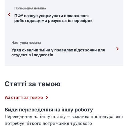
Попередня новина
ПФУ планує унормувати оскарження
роботодавцями результатів перевірок
Наступна новина
Уряд схвалив зміни у правилах відстрочки для
студентів і педагогів
Статті за темою
Усі статті за темою
Види переведення на іншу роботу
Переведення на іншу посаду — важлива процедура, яка
потребує чіткого дотримання трудового