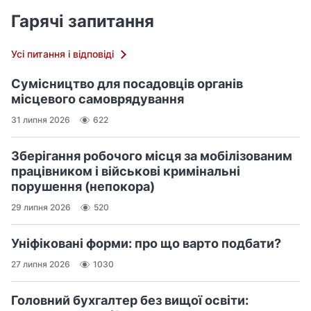
Гарячі запитання
Усі питання і відповіді
Сумісництво для посадовців органів
місцевого самоврядування
31 липня 2026
622
Зберігання робочого місця за мобілізованим
працівником і військові кримінальні
порушення (непокора)
29 липня 2026
520
Уніфіковані форми: про що варто подбати?
27 липня 2026
1030
Головний бухгалтер без вищої освіти: