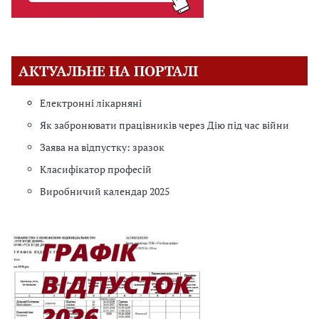
АКТУАЛЬНЕ НА ПОРТАЛІ
Електронні лікарняні
Як забронювати працівників через Дію під час війни
Заява на відпустку: зразок
Класифікатор професій
Виробничий календар 2025