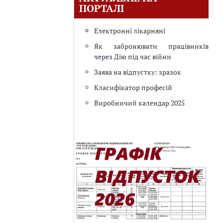
ПОРТАЛІ
Електронні лікарняні
Як забронювати працівників
через Дію під час війни
Заява на відпустку: зразок
Класифікатор професій
Виробничий календар 2025