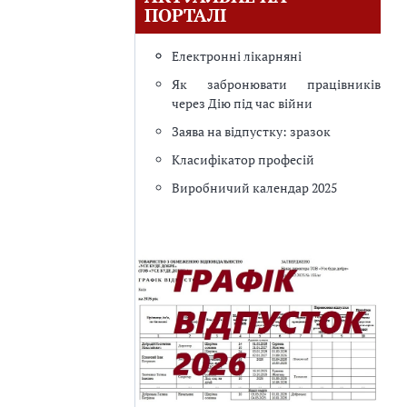
ПОРТАЛІ
Електронні лікарняні
Як забронювати працівників
через Дію під час війни
Заява на відпустку: зразок
Класифікатор професій
Виробничий календар 2025