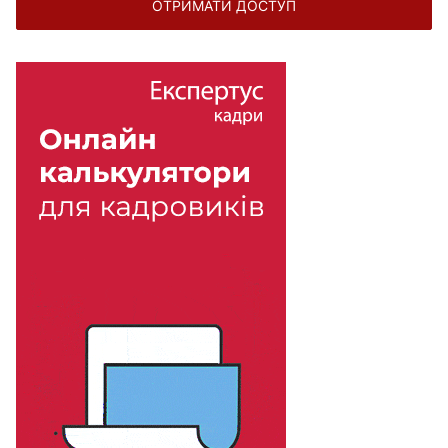
ОТРИМАТИ ДОСТУП