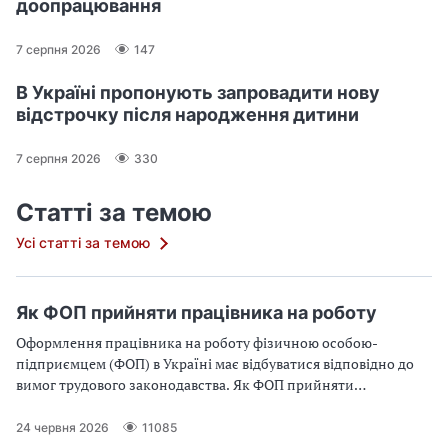
доопрацювання
7 серпня 2026
147
В Україні пропонують запровадити нову
відстрочку після народження дитини
7 серпня 2026
330
Статті за темою
Усі статті за темою
Як ФОП прийняти працівника на роботу
Оформлення працівника на роботу фізичною особою-
підприємцем (ФОП) в Україні має відбуватися відповідно до
вимог трудового законодавства. Як ФОП прийняти
працівника на роботу законно та швидко — у статті
24 червня 2026
11085