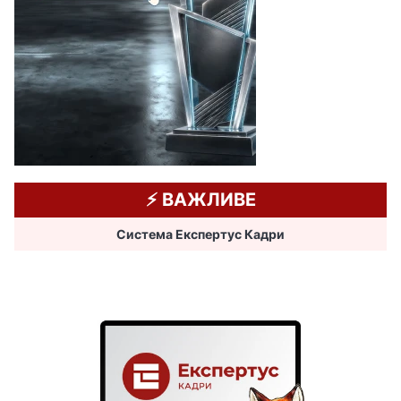
⚡️ ВАЖЛИВЕ
Система Експертус Кадри