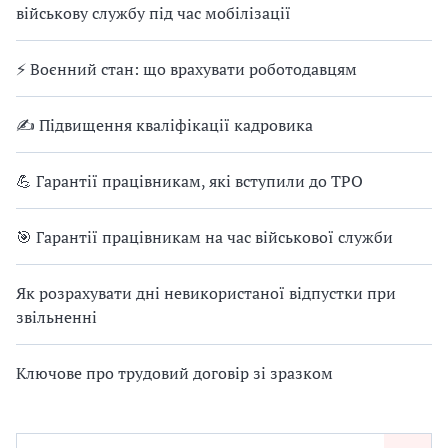
військову службу під час мобілізації
⚡ Воєнний стан: що врахувати роботодавцям
✍ Підвищення кваліфікації кадровика
💪 Гарантії працівникам, які вступили до ТРО
🎯 Гарантії працівникам на час військової служби
Як розрахувати дні невикористаної відпустки при
звільненні
Ключове про трудовий договір зі зразком