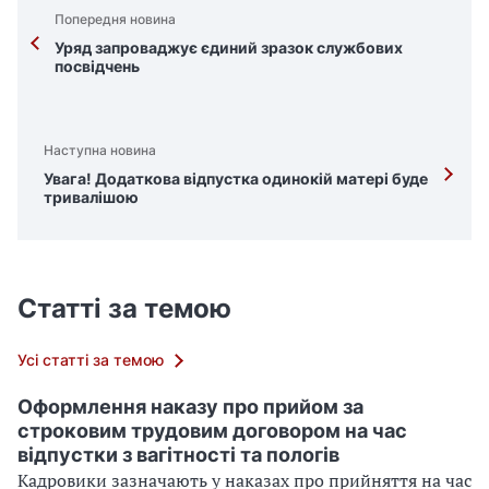
Попередня новина
Уряд запроваджує єдиний зразок службових
посвідчень
Наступна новина
Увага! Додаткова відпустка одинокій матері буде
тривалішою
Статті за темою
Усі статті за темою
Оформлення наказу про прийом за
строковим трудовим договором на час
відпустки з вагітності та пологів
Кадровики зазначають у наказах про прийняття на час