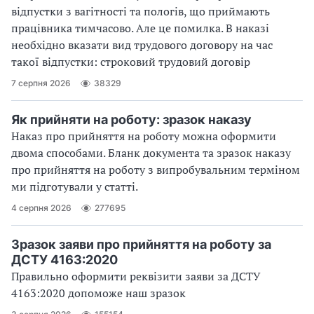
відпустки з вагітності та пологів, що приймають
працівника тимчасово. Але це помилка. В наказі
необхідно вказати вид трудового договору на час
такої відпустки: строковий трудовий договір
7 серпня 2026
38329
Як прийняти на роботу: зразок наказу
Наказ про прийняття на роботу можна оформити
двома способами. Бланк документа та зразок наказу
про прийняття на роботу з випробувальним терміном
ми підготували у статті.
4 серпня 2026
277695
Зразок заяви про прийняття на роботу за
ДСТУ 4163:2020
Правильно оформити реквізити заяви за ДСТУ
4163:2020 допоможе наш зразок