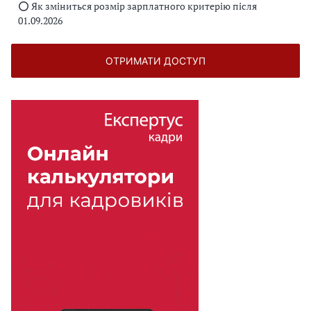
⭕️ Як зміниться розмір зарплатного критерію після
01.09.2026
ОТРИМАТИ ДОСТУП