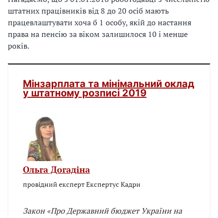
штатних працівників від 8 до 20 осіб мають
працевлаштувати хоча б 1 особу, якій до настання
права на пенсію за віком залишилося 10 і менше
років.
Мінзарплата та мінімальний оклад
у штатному розписі 2019
Ольга Догадіна
провідний експерт Експертус Кадри
Закон «Про Державний бюджет України на