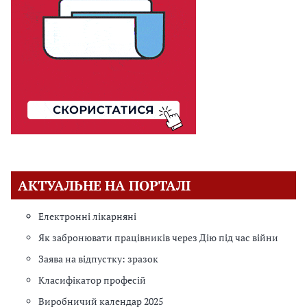
АКТУАЛЬНЕ НА ПОРТАЛІ
Електронні лікарняні
Як забронювати працівників через Дію під час війни
Заява на відпустку: зразок
Класифікатор професій
Виробничий календар 2025