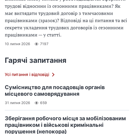
трудові відносини із сезонними працівниками? Як
має виглядати трудовий договір з тимчасовими
працівниками (зразок)? Відповіді на ці питання та всі
секрети укладення трудових договорів із сезонними
працівниками — у статті.
10 липня 2026
7197
Гарячі запитання
Усі питання і відповіді
Сумісництво для посадовців органів
місцевого самоврядування
31 липня 2026
659
Зберігання робочого місця за мобілізованим
працівником і військові кримінальні
порушення (непокора)