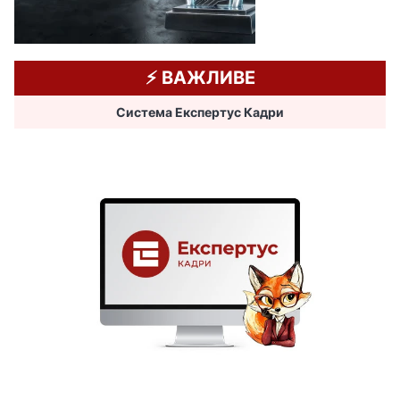
⚡️ ВАЖЛИВЕ
Система Експертус Кадри