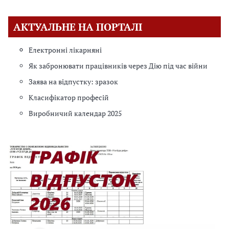
АКТУАЛЬНЕ НА ПОРТАЛІ
Електронні лікарняні
Як забронювати працівників через Дію під час війни
Заява на відпустку: зразок
Класифікатор професій
Виробничий календар 2025