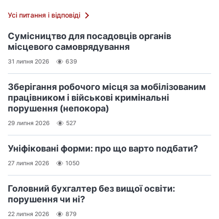
Усі питання і відповіді
Сумісництво для посадовців органів
місцевого самоврядування
31 липня 2026
639
Зберігання робочого місця за мобілізованим
працівником і військові кримінальні
порушення (непокора)
29 липня 2026
527
Уніфіковані форми: про що варто подбати?
27 липня 2026
1050
Головний бухгалтер без вищої освіти:
порушення чи ні?
22 липня 2026
879