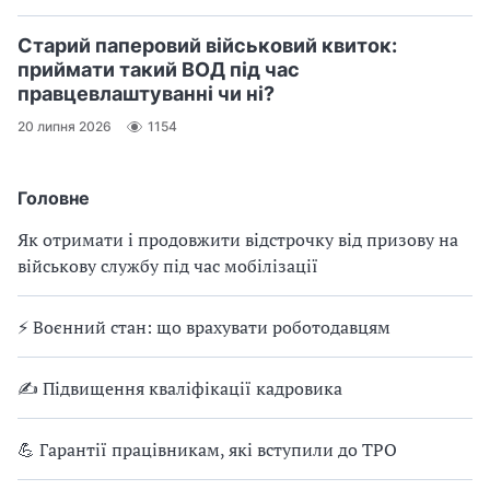
Старий паперовий військовий квиток:
приймати такий ВОД під час
правцевлаштуванні чи ні?
20 липня 2026
1154
Головне
Як отримати і продовжити відстрочку від призову на
військову службу під час мобілізації
⚡ Воєнний стан: що врахувати роботодавцям
✍ Підвищення кваліфікації кадровика
💪 Гарантії працівникам, які вступили до ТРО