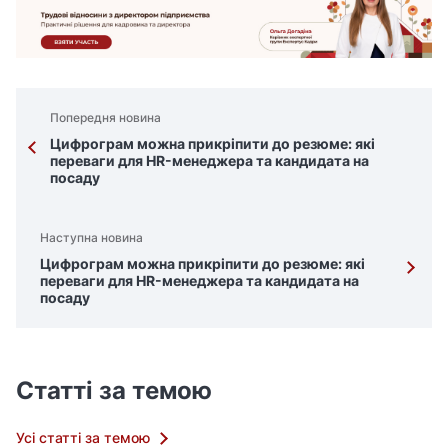
Попередня новина
Цифрограм можна прикріпити до резюме: які
переваги для HR-менеджера та кандидата на
посаду
Наступна новина
Цифрограм можна прикріпити до резюме: які
переваги для HR-менеджера та кандидата на
посаду
Статті за темою
Усі статті за темою