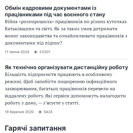
Обмін кадровими документами із
працівниками під час воєнного стану
Війна «розпорошила» працівників по різних куточках
Батьківщини та світу. Як за таких умов дотримати
вимог законодавства та ознайомлювати працівників з
документами під підпис?
11 липня 2024
33301
Як технічно організувати дистанційну роботу
Більшість підприємств працюють в особливому
режимі. Щоб запобігти поширенню інфекційного
захворювання, багатьох працівників перевели на
віддалену роботу. Які сервіси допоможуть налагодити
роботу з дому, — з’ясуєте у статті.
19 березня 2020
5424
Гарячі запитання