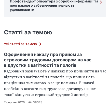
Профстандарт оператора з обробки інформації та
програмного забезпечення планують
удосконалити
Статті за темою
Усі статті за темою
Оформлення наказу про прийом за
строковим трудовим договором на час
відпустки з вагітності та пологів
Кадровики зазначають у наказах про прийняття на час
відпустки з вагітності та пологів, що приймають
працівника тимчасово. Але це помилка. В наказі
необхідно вказати вид трудового договору на час
такої відпустки: строковий трудовий договір
7 серпня 2026
38328