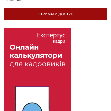
ОТРИМАТИ ДОСТУП