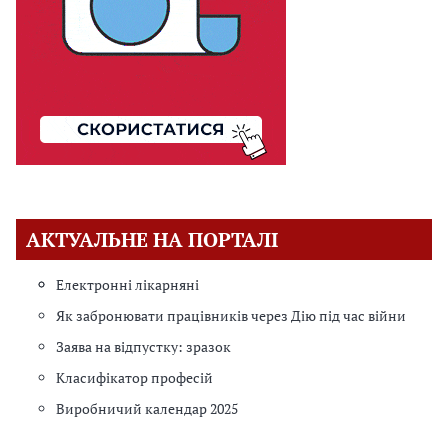
АКТУАЛЬНЕ НА ПОРТАЛІ
Електронні лікарняні
Як забронювати працівників через Дію під час війни
Заява на відпустку: зразок
Класифікатор професій
Виробничий календар 2025