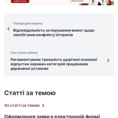
Попередня новина
Відповідальність за порушення вимог щодо
запобігання конфлікту інтересів
Наступна новина
Регламентували тривалість щорічної основної
відпустки окремих категорій працівників
державної установи
Статті за темою
Усі статті за темою
Оформлення заяви в електронній формі