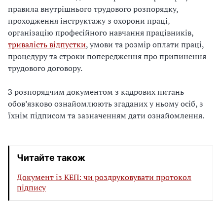
правила внутрішнього трудового розпорядку,
проходження інструктажу з охорони праці,
організацію професійного навчання працівників,
тривалість відпустки
, умови та розмір оплати праці,
процедуру та строки попередження про припинення
трудового договору.
З розпорядчим документом з кадрових питань
обов’язково ознайомлюють згаданих у ньому осіб, з
їхнім підписом та зазначенням дати ознайомлення.
Читайте також
Документ із КЕП: чи роздруковувати протокол
підпису