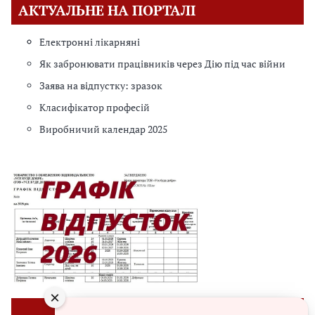
АКТУАЛЬНЕ НА ПОРТАЛІ
Електронні лікарняні
Як забронювати працівників через Дію під час війни
Заява на відпустку: зразок
Класифікатор професій
Виробничий календар 2025
×
⭐ЗРАЗКИ⭐