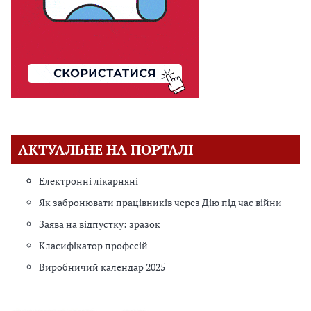
АКТУАЛЬНЕ НА ПОРТАЛІ
Електронні лікарняні
Як забронювати працівників через Дію під час війни
Заява на відпустку: зразок
Класифікатор професій
Виробничий календар 2025