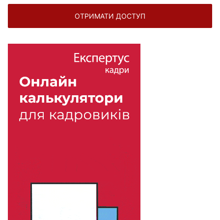
ОТРИМАТИ ДОСТУП