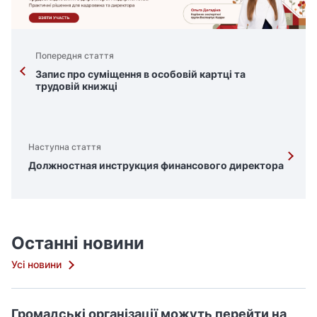
Попередня стаття
Запис про суміщення в особовій картці та
трудовій книжці
Наступна стаття
Должностная инструкция финансового директора
Останні новини
Усі новини
Громадські організації можуть перейти на