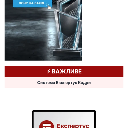
⚡️ ВАЖЛИВЕ
Система Експертус Кадри