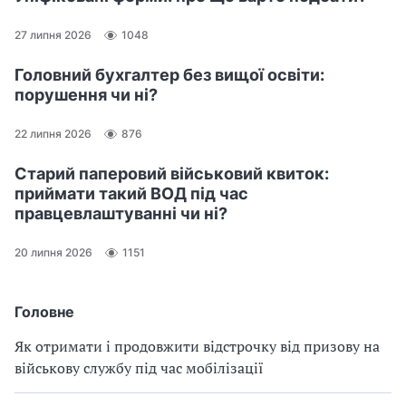
27 липня 2026
1048
Головний бухгалтер без вищої освіти:
порушення чи ні?
22 липня 2026
876
Старий паперовий військовий квиток:
приймати такий ВОД під час
правцевлаштуванні чи ні?
20 липня 2026
1151
Головне
Як отримати і продовжити відстрочку від призову на
військову службу під час мобілізації