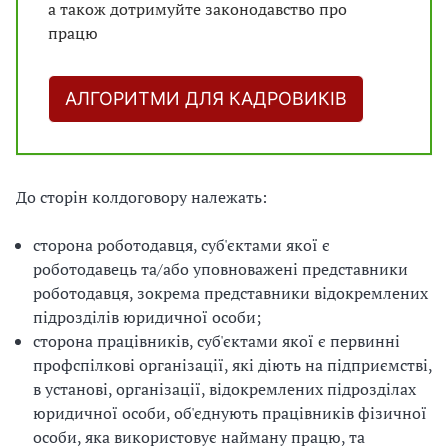
а також дотримуйте законодавство про
працю
АЛГОРИТМИ ДЛЯ КАДРОВИКІВ
До сторін колдоговору належать:
сторона роботодавця, суб'єктами якої є
роботодавець та/або уповноважені представники
роботодавця, зокрема представники відокремлених
підрозділів юридичної особи;
сторона працівників, суб'єктами якої є первинні
профспілкові організації, які діють на підприємстві,
в установі, організації, відокремлених підрозділах
юридичної особи, об'єднують працівників фізичної
особи, яка використовує найману працю, та