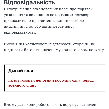
Відповідальність
Недотримання законодавчих норм про порядок
укладення та виконання колективних договорів
призводить до притягнення винних осіб до
дисциплінарної або адміністративної
відповідальності.
Виконання колдоговору відстежують сторони, які
підписали його в визначеному колдоговором порядку.
Дізнайтеся
Як встановити неповний робочий час у період
воєнного стану
В тому разі, коли роботодавець порушує зазначені